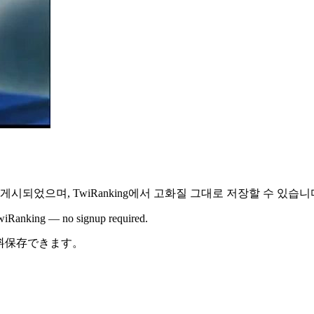
 게시되었으며,
TwiRanking에서
고화질 그대로 저장할 수 있습니
 TwiRanking — no signup required.
で無料保存できます。