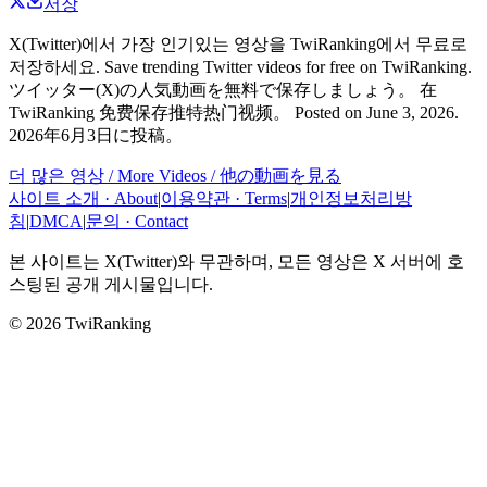
저장
X(Twitter)에서 가장 인기있는 영상을 TwiRanking에서 무료로
저장하세요. Save trending Twitter videos for free on TwiRanking.
ツイッター(X)の人気動画を無料で保存しましょう。 在
TwiRanking 免费保存推特热门视频。
Posted on
June 3, 2026
.
2026年6月3日
に投稿。
더 많은 영상 / More Videos / 他の動画を見る
사이트 소개 · About
|
이용약관 · Terms
|
개인정보처리방
침
|
DMCA
|
문의 · Contact
본 사이트는 X(Twitter)와 무관하며, 모든 영상은 X 서버에 호
스팅된 공개 게시물입니다.
© 2026 TwiRanking