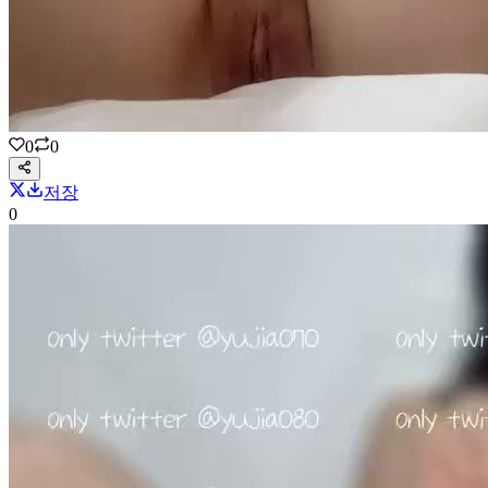
0
0
저장
0