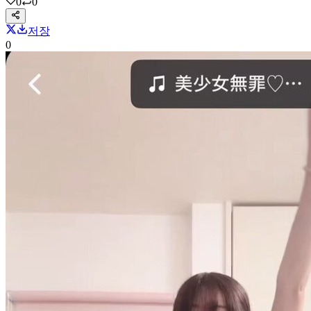
0
0
저장
0