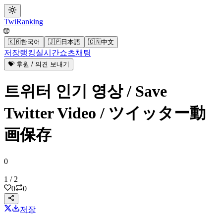
Twi
Ranking
🌐
🇰🇷
한국어
🇯🇵
日本語
🇨🇳
中文
저장
랭킹
실시간
쇼츠
채팅
💝 후원 / 의견 보내기
트위터 인기 영상 / Save
Twitter Video / ツイッター動
画保存
0
1
/
2
0
0
저장