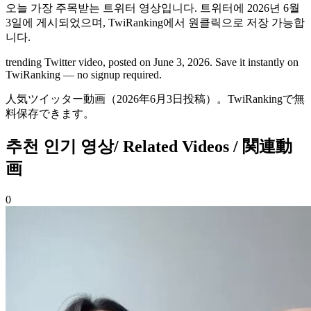
오늘 가장 주목받는
트위터 영상
입니다.
트위터에
2026년 6월
3일
에 게시되었으며,
TwiRanking에서
원클릭으로 저장 가능합
니다
.
trending Twitter video
, posted on June 3, 2026
. Save it instantly on
TwiRanking — no signup required.
人気ツイッター動画
（2026年6月3日投稿）
。TwiRankingで無
料保存できます。
추천 인기 영상
/ Related Videos / 関連動
画
0