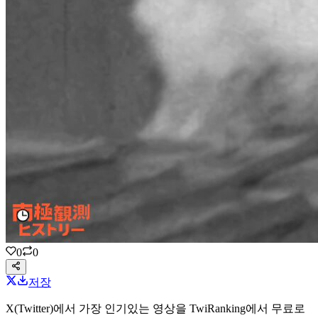
0
0
저장
X(Twitter)에서 가장 인기있는 영상을 TwiRanking에서 무료로