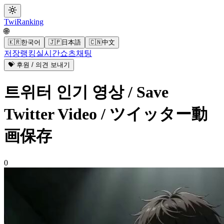
Twi
Ranking
🌐
🇰🇷
한국어
🇯🇵
日本語
🇨🇳
中文
저장
랭킹
실시간
쇼츠
채팅
💝 후원 / 의견 보내기
트위터 인기 영상 / Save
Twitter Video / ツイッター動
画保存
0