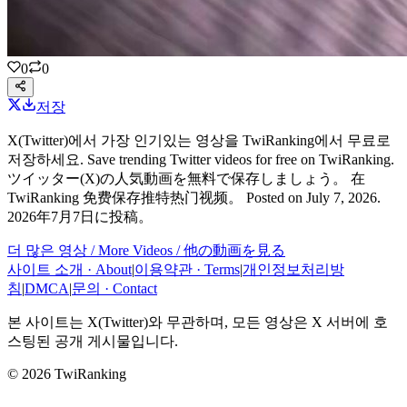
0
0
저장
X(Twitter)에서 가장 인기있는 영상을 TwiRanking에서 무료로
저장하세요. Save trending Twitter videos for free on TwiRanking.
ツイッター(X)の人気動画を無料で保存しましょう。 在
TwiRanking 免费保存推特热门视频。
Posted on
July 7, 2026
.
2026年7月7日
に投稿。
더 많은 영상 / More Videos / 他の動画を見る
사이트 소개 · About
|
이용약관 · Terms
|
개인정보처리방
침
|
DMCA
|
문의 · Contact
본 사이트는 X(Twitter)와 무관하며, 모든 영상은 X 서버에 호
스팅된 공개 게시물입니다.
© 2026 TwiRanking