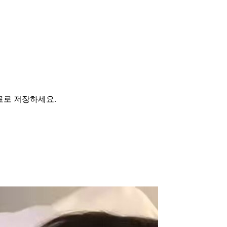
료로 저장하세요
.