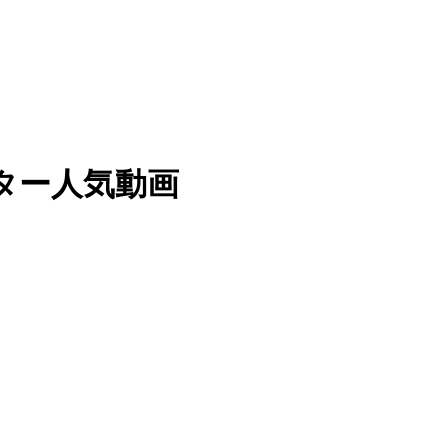
 ツイッター人気動画