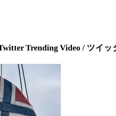
Twitter Trending Video /