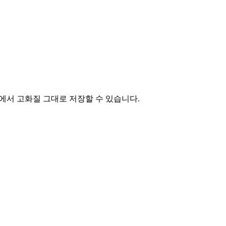
ng에서
고화질 그대로 저장할 수 있습니다
.