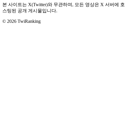
본 사이트는 X(Twitter)와 무관하며, 모든 영상은 X 서버에 호
스팅된 공개 게시물입니다.
© 2026 TwiRanking