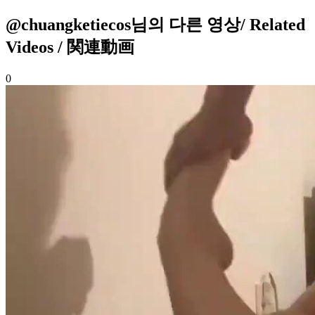
@chuangketiecos님의 다른 영상
/ Related
Videos / 関連動画
0