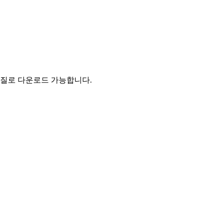
 화질로 다운로드 가능합니다
.