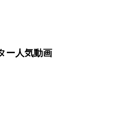
 ツイッター人気動画