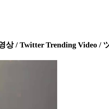
 영상 / Twitter Trending Vi