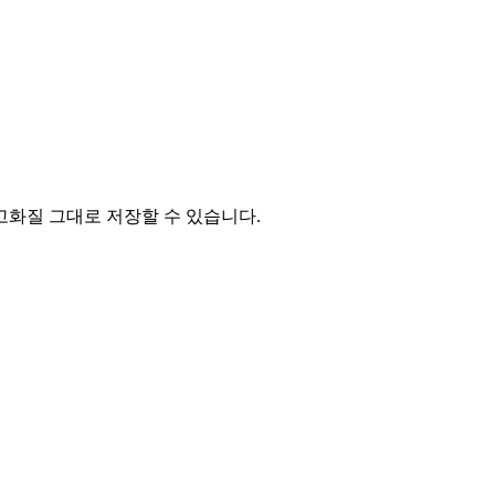
고화질 그대로 저장할 수 있습니다
.