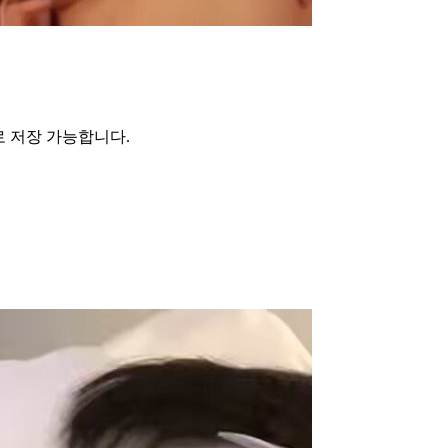
 저장 가능합니다
.