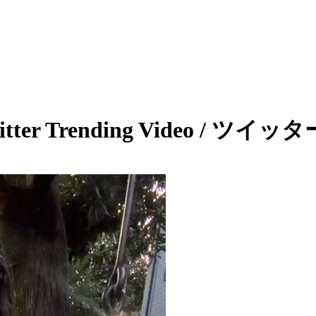
tter Trending Video / ツ