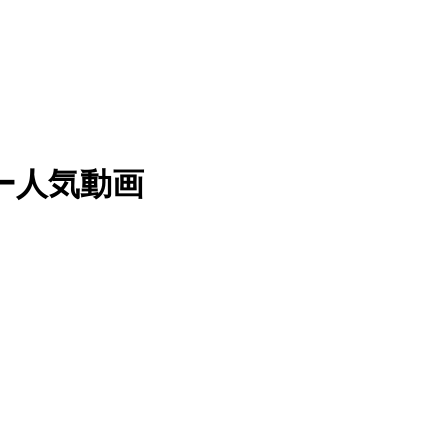
イッター人気動画