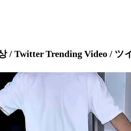
 / Twitter Trending Vide