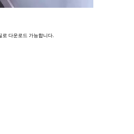
화질로 다운로드 가능합니다
.