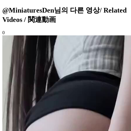
@MiniaturesDen님의 다른 영상
/ Related
Videos / 関連動画
0